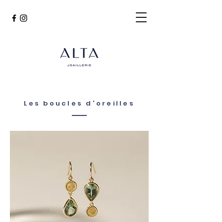
Les boucles d'oreilles