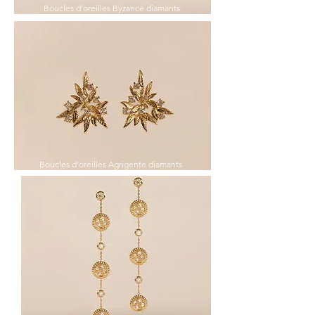
Boucles d'oreilles Byzance diamants
Boucles d'oreilles Agrigente diamants