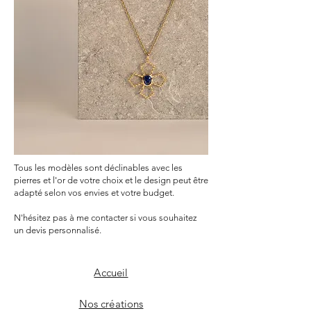
Tous les modèles sont déclinables avec les
pierres et l'or de votre choix et le design peut être
adapté selon vos envies et votre budget.
N'hésitez pas à me contacter si vous souhaitez
un devis personnalisé.
Accueil
Nos créations