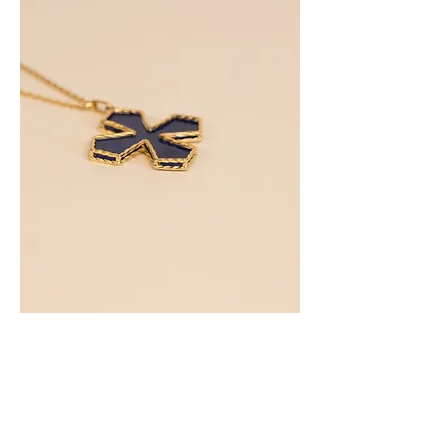
Accueil
Nos créations