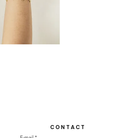
CONTACT
E-mail