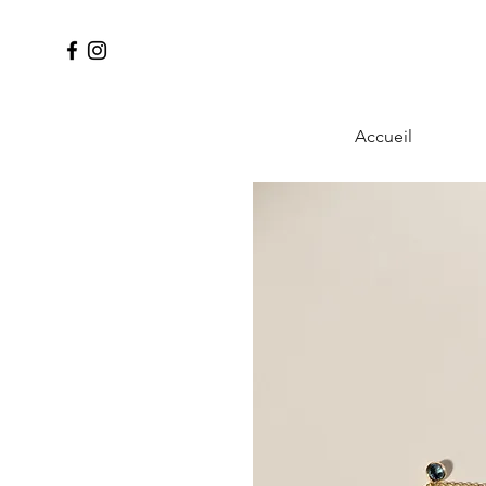
Accueil