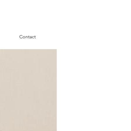
Contact