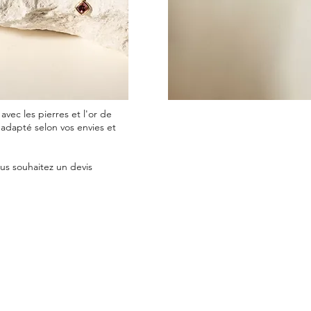
avec les pierres et l'or de
 adapté selon vos envies et
ous souhaitez un devis