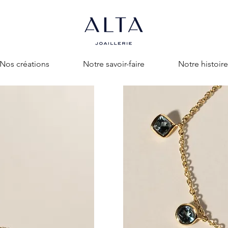
Nos créations
Notre savoir-faire
Notre histoire