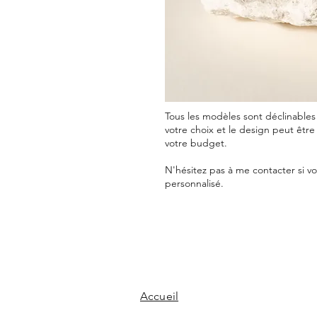
Tous les modèles sont déclinables 
votre choix et le design peut être
votre budget.
N'hésitez pas à me contacter si v
personnalisé.
Accueil