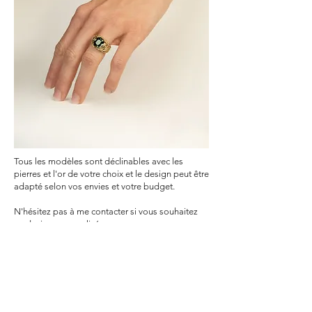
Tous les modèles sont déclinables avec les
pierres et l'or de votre choix et le design peut être
adapté selon vos envies et votre budget.
N'hésitez pas à me contacter si vous souhaitez
un devis personnalisé.
Accueil
Nos créations