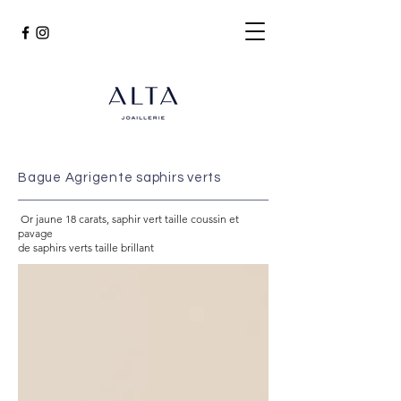
Bague Agrigente saphirs verts
Or jaune 18 carats, saphir vert taille coussin et
pavage
de saphirs verts taille brillant