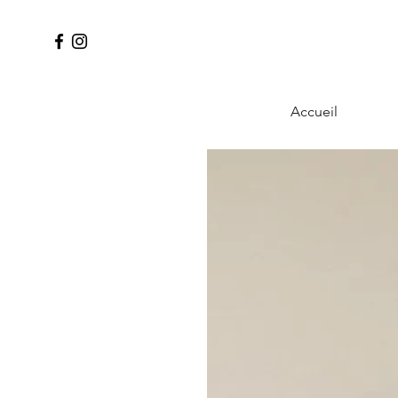
Accueil