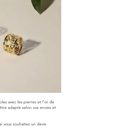
les avec les pierres et l'or de
être adapté selon vos envies et
si vous souhaitez un devis