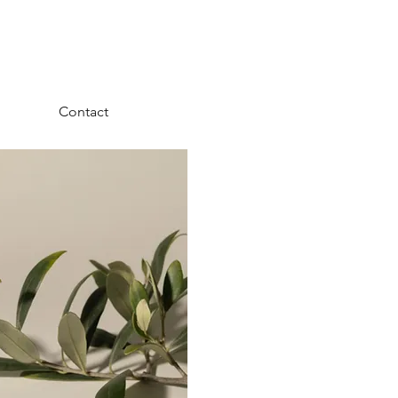
Contact