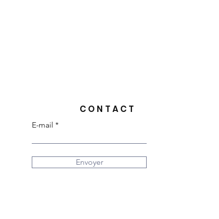
CONTACT
E-mail
Envoyer