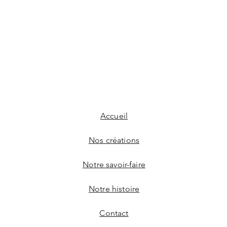
Accueil
Nos créations
Notre savoir-faire
Notre histoire
Contact